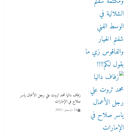
زفاف داليا محمد ثروت علي رجل الأعمال ياسر
صلاح في الإمارات
24 ديسمبر، 2023