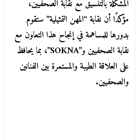
المشكلة بالتنسيق مع نقابة الصحفيين،
مؤكدًا أن نقابة “المهن التمثيلية” ستقوم
بدورها للمساهمة في إنجاح هذا التعاون مع
نقابة الصحفيين و”SOKNA”، بما يحافظ
على العلاقة الطيبة والمستمرة بين الفنانين
والصحفيين.