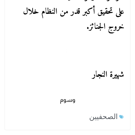
على تحقيق أكبر قدر من النظام خلال
خروج الجنائز.
شهيرة النجار
وسوم
الصحفيين