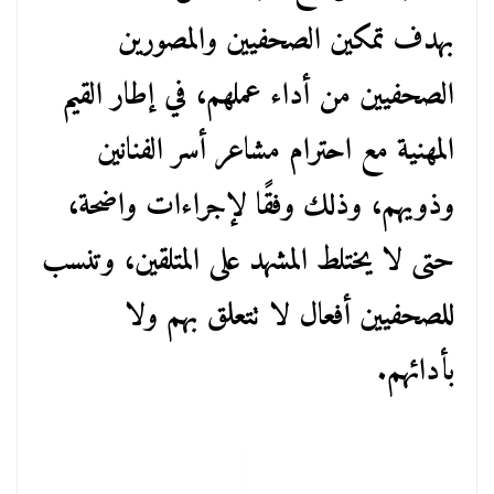
بهدف تمكين الصحفيين والمصورين
الصحفيين من أداء عملهم، في إطار القيم
المهنية مع احترام مشاعر أسر الفنانين
وذويهم، وذلك وفقًا لإجراءات واضحة،
حتى لا يختلط المشهد على المتلقين، وتنسب
للصحفيين أفعال لا تتعلق بهم ولا
بأدائهم.