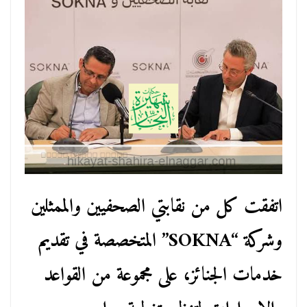
اتفقت كل من نقابتي الصحفيين والممثلين
وشركة “SOKNA” المتخصصة في تقديم
خدمات الجنائز، على مجموعة من القواعد