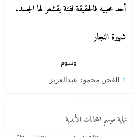
أحد محبيه فالحقيقة لفتة يقشعر لها الجسد.
شهيرة النجار
وسوم
الفجر
,
محمود عبدالعزيز
نهاية موسم انتخابات الأندية