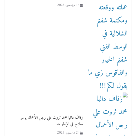
15 ديسمبر، 2023
زفاف داليا محمد ثروت علي رجل الأعمال ياسر
صلاح في الإمارات
24 ديسمبر، 2023