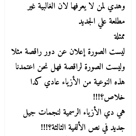
وهدي لمن لا يعرفها لان الغالبية غير
مطلعة علي الجديد
ممثلة
ليست الصورة إعلان عن دور راقصة مثلا
وليست الصورة لراقصة فهل نحن اعتمدنا
هذه النوعية من الأزياء عادي كدا
خلاص؟!!!
هي دي الأزياء الرسمية لنجمات جيل
جديد في نص الألفية الثالثة؟!!!