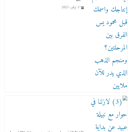
17 نوفمبر، 2023