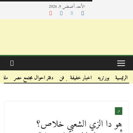
الأحد, أغسطس 9, 2026
.
.
الرئيسية
بورتريه
اخبار خفيفة
فن
دفتر احوال مجتمع مصر
ملفا
.
فن
هو دا الزي الشعبي خلاص؟