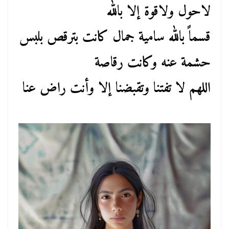
لاحول ولاقوة إلا بالله
قسماً بالله سامية جمال كانت بترقص بلبس
حشمة عنه وكانت رقاصة
اللهم لا تفتنا وتقبضنا إلا وأنت راض عنا