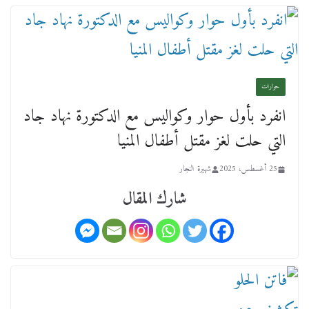
حوارات
انفرد بأول حوار وكواليس مع الدكتورة نهاد جاد
التي حلت لغز مقتل أطفال المنيا
25 أغسطس، 2025
شهيرة النجار
شارك المقال