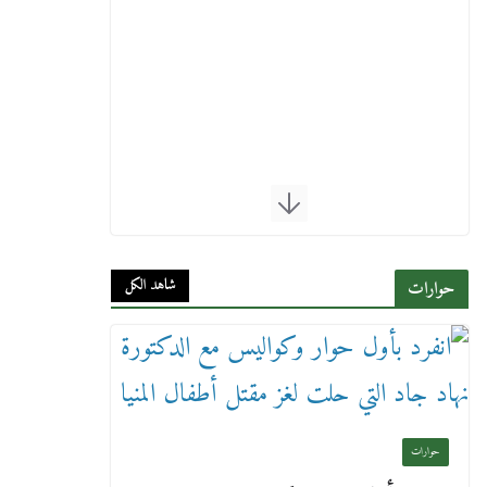
شاهد الكل
حوارات
حوارات