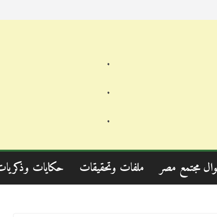
.
.
.
وال مجتمع مصر
ملفات وتحقيقات
حكايات وذكريات