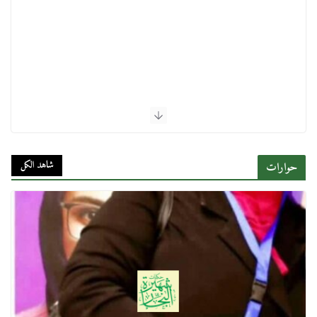
شاهد الكل
حوارات