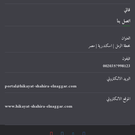
قناتي
اتصل بنا
العنوان
محطة الرمل | اسكندرية | مصر
تليفون
0020357998123
البريد الالكتروني
portal@hikayat-shahira-elnaggar.com
الموقع الالكتروني
www.hikayat-shahira-elnaggar.com